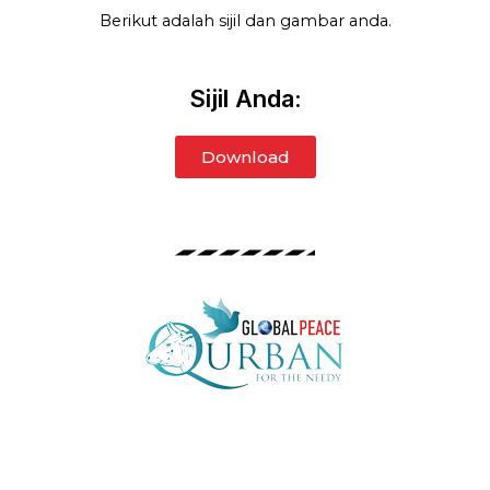
Berikut adalah sijil dan gambar anda.
Sijil Anda:
Download